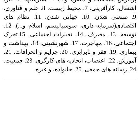
اشتغال، کارآفرینی. 7. محیط زیست. 8. علم و فناوری.
9. صنعتی شدن. 10. جهانی شدن. 11. نظام های
اقتصادی(سرمایه داری، سوسیالیسم، اسلام و...). 12.
توسعه. 13. مصرف. 14. تغییرات اجتماعی. 15.تحرک
اجتماعی. 16. مهاجرت. 17. شهرنشینی. 18. بهداشت و
بیماری. 19. فقر و نابرابری. 20. جرایم و انحرافات. 21.
آموزش. 22. اعتصاب، اتحادیه های کارگری. 23. جمعیت.
24. رسانه های جمعی. 25. خانواده، و غیره.