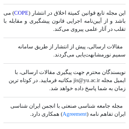
COPE
این‌ مجله تابع قوانین کمیتة اخلاق در انتشار (
) می
باشد و از آیین‌نامه اجرایی قانون پیشگیری و مقابله با
تقلب در آثار علمی پیروی می‌کند.
مقالات ارسالی، پیش از انتشار از طریق سامانه
سمیم نورمشابهت‌یابی می‌گردند.
نویسندگان محترم جهت پیگیری مقالات ارسالی، با
ایمیل مجله jis@yu.ac.ir مکاتبه فرمایید. در کوتاه ترین
زمان به شما پاسخ داده خواهد شد.
مجله جامعه شناسی صنعتی با انجمن ایران شناسی
A
greement
ایران تفاهم نامه (
)
همکاری دارد.