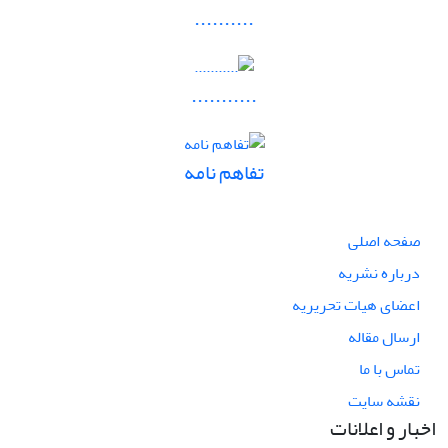
..........
...........
تفاهم نامه
صفحه اصلی
درباره نشریه
اعضای هیات تحریریه
ارسال مقاله
تماس با ما
نقشه سایت
اخبار و اعلانات