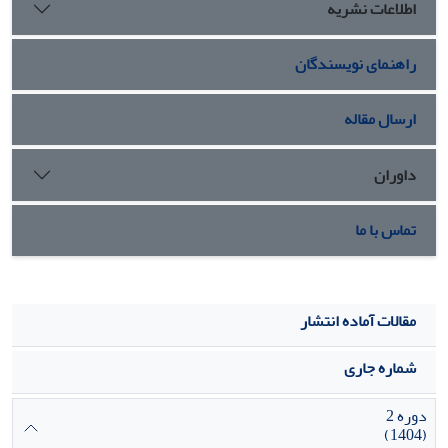
اطلاعات نشریه
راهنمای نویسندگان
ارسال مقاله
داوران
تماس با ما
مقالات آماده انتشار
شماره جاری
دوره 2
(1404)