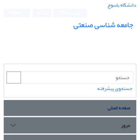
دانشگاه یاسوج
ورود به سامانه
ثبت نام
English
جامعه شناسی صنعتی
جامعه شناسی صنعتی
جستجوی پیشرفته
صفحه اصلی
مرور