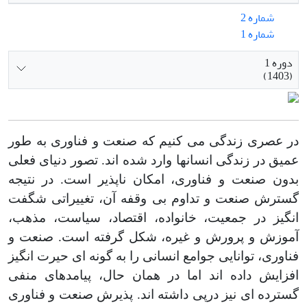
شماره 2
شماره 1
دوره 1
(1403)
در عصری زندگی می کنیم که صنعت و فناوری به­ طور
عمیق در زندگی انسان­ها وارد شده ­اند. تصور دنیای فعلی
بدون صنعت و فناوری، امکان ناپذیر است. در نتیجه
گسترش صنعت و تداوم بی وقفه آن، تغییراتی شگفت
انگیز در جمعیت، خانواده، اقتصاد، سیاست، مذهب،
آموزش و پرورش و غیره، شکل گرفته است. صنعت و
فناوری، توانایی جوامع انسانی را به گونه ای حیرت انگیز
افزایش داده اند اما در همان حال، پیامدهای منفی
گسترده ای نیز درپی داشته اند. پذیرش صنعت و فناوری