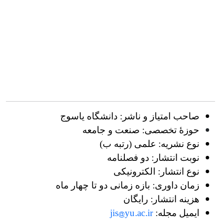
صاحب امتیاز و ناشر: دانشگاه یاسوج
حوزۀ تخصصی: صنعت و جامعه
نوع نشریه: علمی (رتبه ب)
نوبت انتشار: دو فصلنامه
نوع انتشار: الکترونیکی
زمان داوری: بازه زمانی دو تا چهار ماه
هزینه انتشار: رایگان
jis@yu.ac.ir
ایمیل مجله: