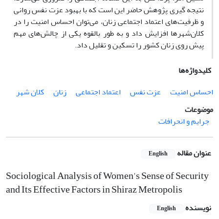
نتیجه گیری پژوهش حاضر این است که با بهبود عزت نفس روانی
و ظرفیت‌های اعتماد اجتماعی زنان، می‌توان احساس امنیت را در
کلان‌شهرها افزایش داد و به طور بالقوه یکی از چالش‌های مهم
پیش روی زنان کشور را تسکین و تقلیل داد.
کلیدواژه‌ها
احساس امنیت
عزت نفس
اعتماد اجتماعی
زنان
کلان شهر
موضوعات
جرایم و انحرافات
عنوان مقاله
English
Sociological Analysis of Women's Sense of Security
and Its Effective Factors in Shiraz Metropolis
نویسنده
English