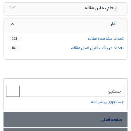
ارجاع به این مقاله
آمار
تعداد مشاهده مقاله
162
تعداد دریافت فایل اصل مقاله
84
جستجوی پیشرفته
صفحه اصلی