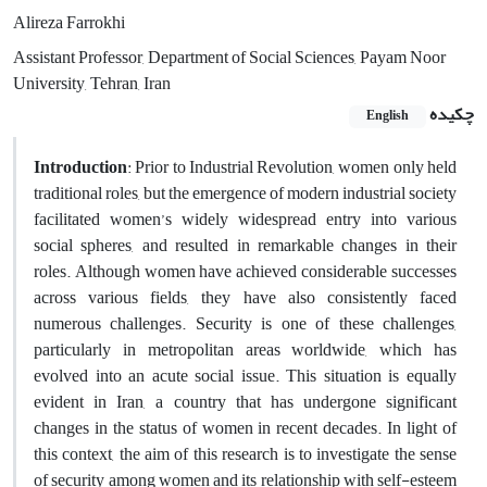
Alireza Farrokhi
Assistant Professor, Department of Social Sciences, Payam Noor
University, Tehran, Iran
چکیده
English
Introduction
: Prior to Industrial Revolution, women only held
traditional roles, but the emergence of modern industrial society
facilitated women’s widely widespread entry into various
social spheres, and resulted in remarkable changes in their
roles. Although women have achieved considerable successes
across various fields, they have also consistently faced
numerous challenges. Security is one of these challenges,
particularly in metropolitan areas worldwide, which has
evolved into an acute social issue. This situation is equally
evident in Iran, a country that has undergone significant
changes in the status of women in recent decades. In light of
this context, the aim of this research is to investigate the sense
of security among women and its relationship with self-esteem