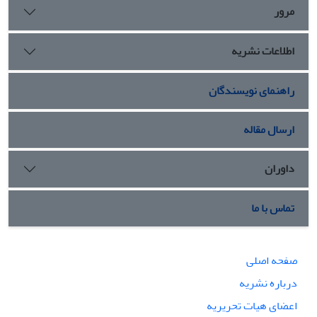
مرور
اطلاعات نشریه
راهنمای نویسندگان
ارسال مقاله
داوران
تماس با ما
صفحه اصلی
درباره نشریه
اعضای هیات تحریریه