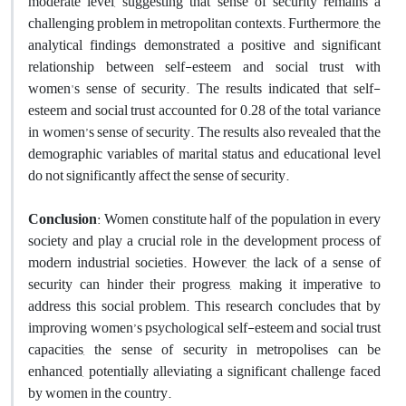
moderate level, suggesting that sense of security remains a
challenging problem in metropolitan contexts. Furthermore, the
analytical findings demonstrated a positive and significant
relationship between self-esteem and social trust with
women's sense of security. The results indicated that self-
esteem and social trust accounted for 0.28 of the total variance
in women’s sense of security. The results also revealed that the
demographic variables of marital status and educational level
do not significantly affect the sense of security.
Conclusion
: Women constitute half of the population in every
society and play a crucial role in the development process of
modern industrial societies. However, the lack of a sense of
security can hinder their progress, making it imperative to
address this social problem. This research concludes that by
improving women’s psychological self-esteem and social trust
capacities, the sense of security in metropolises can be
enhanced, potentially alleviating a significant challenge faced
by women in the country.