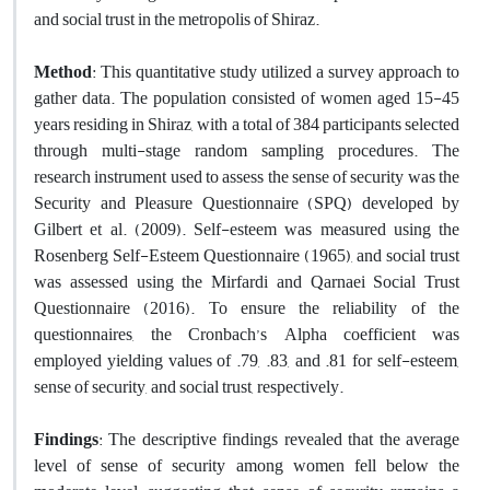
and social trust in the metropolis of Shiraz.
Method
: This quantitative study utilized a survey approach to
gather data. The population consisted of women aged 15-45
years residing in Shiraz, with a total of 384 participants selected
through multi-stage random sampling procedures. The
research instrument used to assess the sense of security was the
Security and Pleasure Questionnaire (SPQ) developed by
Gilbert et al. (2009). Self-esteem was measured using the
Rosenberg Self-Esteem Questionnaire (1965), and social trust
was assessed using the Mirfardi and Qarnaei Social Trust
Questionnaire (2016). To ensure the reliability of the
questionnaires, the Cronbach’s Alpha coefficient was
employed yielding values of .79, .83, and .81 for self-esteem,
sense of security, and social trust, respectively.
Findings
: The descriptive findings revealed that the average
level of sense of security among women fell below the