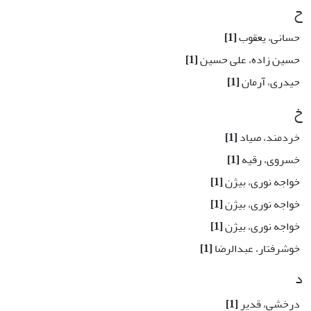
ح
حسانی، یعقوب
[1]
حسین زاده، علی حسین
[1]
حیدری، آرمان
[1]
خ
خردمند، صیاد
[1]
خسروی، رقیه
[1]
خواجه نوری، بیژن
[1]
خواجه نوری، بیژن
[1]
خواجه نوری، بیژن
[1]
خوشرفتار، عبدالرضا
[1]
د
درخشی، قدیر
[1]