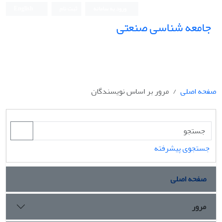
ورود به سامانه
ثبت نام
English
جامعه شناسی صنعتی
جامعه شناسی صنعتی
صفحه اصلی
مرور بر اساس نویسندگان
جستجوی پیشرفته
صفحه اصلی
مرور