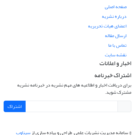
صفحه اصلی
درباره نشریه
اعضای هیات تحریریه
ارسال مقاله
تماس با ما
نقشه سایت
اخبار و اعلانات
اشتراک خبرنامه
برای دریافت اخبار و اطلاعیه های مهم نشریه در خبرنامه نشریه
مشترک شوید.
اشتراک
© سامانه مدیریت نشریات علمی.
طراحی و پیاده سازی از
سیناوب