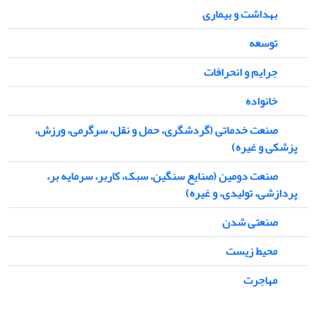
بهداشت و بیماری
توسعه
جرایم و انحرافات
خانواده
صنعت خدماتی (گردشگری، حمل و نقل، سرگرمی، ورزش،
پزشکی و غیره)
صنعت دومین (صنایع سنگین، سبک، کاربر، سرمایه بر،
پردازشی، تولیدی، و غیره)
صنعتی شدن
محیط زیست
مهاجرت