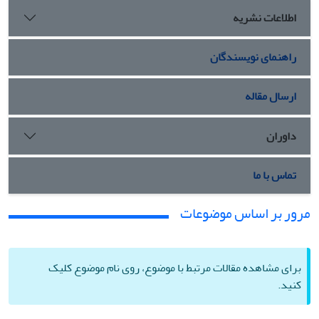
اطلاعات نشریه
راهنمای نویسندگان
ارسال مقاله
داوران
تماس با ما
مرور بر اساس موضوعات
برای مشاهده مقالات مرتبط با موضوع، روی نام موضوع کلیک
کنید.