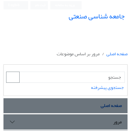
ورود به سامانه
ثبت نام
English
جامعه شناسی صنعتی
جامعه شناسی صنعتی
صفحه اصلی
مرور بر اساس موضوعات
جستجوی پیشرفته
صفحه اصلی
مرور