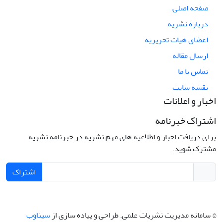
صفحه اصلی
درباره نشریه
اعضای هیات تحریریه
ارسال مقاله
تماس با ما
نقشه سایت
اخبار و اعلانات
اشتراک خبرنامه
برای دریافت اخبار و اطلاعیه های مهم نشریه در خبرنامه نشریه
مشترک شوید.
اشتراک
© سامانه مدیریت نشریات علمی.
طراحی و پیاده سازی از
سیناوب