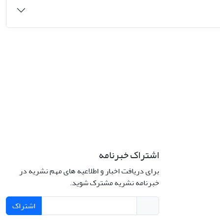
اشتراک خبرنامه
برای دریافت اخبار و اطلاعیه های مهم نشریه در
خبرنامه نشریه مشترک شوید.
اشتراک