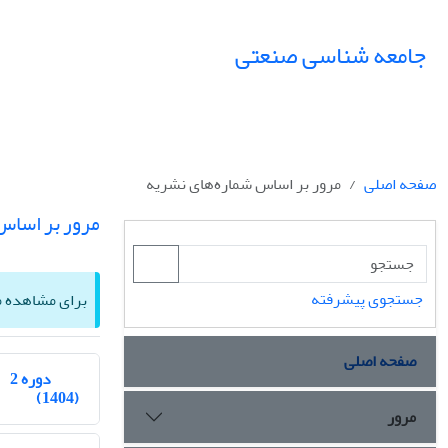
جامعه شناسی صنعتی
صفحه اصلی
مرور بر اساس شماره‌های نشریه
مرور بر اساس
جستجوی پیشرفته
برای مشاهده مق
صفحه اصلی
دوره 2
(1404)
مرور