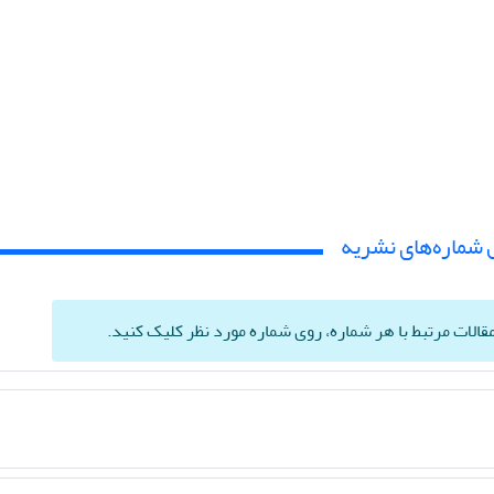
 شماره‌های نشریه
الات مرتبط با هر شماره، روی شماره مورد نظر کلیک کنید.