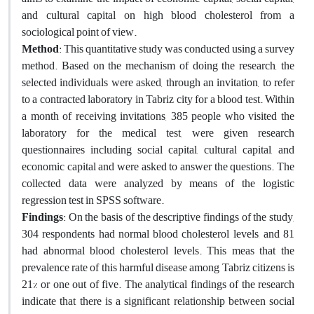
and cultural capital on high blood cholesterol from a
sociological point of view.
Method
: This quantitative study was conducted using a survey
method. Based on the mechanism of doing the research, the
selected individuals were asked, through an invitation, to refer
to a contracted laboratory in Tabriz city for a blood test. Within
a month of receiving invitations, 385 people who visited the
laboratory for the medical test, were given research
questionnaires including social capital, cultural capital, and
economic capital and were asked to answer the questions. The
collected data were analyzed by means of the logistic
regression test in SPSS software.
Findings
: On the basis of the descriptive findings of the study,
304 respondents had normal blood cholesterol levels, and 81
had abnormal blood cholesterol levels. This meas that the
prevalence rate of this harmful disease among Tabriz citizens is
21% or one out of five. The analytical findings of the research
indicate that there is a significant relationship between social