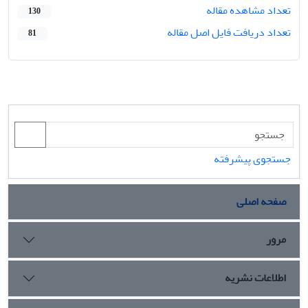
تعداد مشاهده مقاله
130
تعداد دریافت فایل اصل مقاله
81
جستجوی پیشرفته
صفحه اصلی
مرور
اطلاعات نشریه