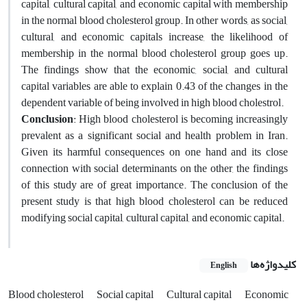
capital, cultural capital, and economic capital with membership
in the normal blood cholesterol group. In other words, as social,
cultural, and economic capitals increase, the likelihood of
membership in the normal blood cholesterol group goes up.
The findings show that the economic, social, and cultural
capital variables are able to explain 0.43 of the changes in the
dependent variable of being involved in high blood cholestrol.
Conclusion
: High blood cholesterol is becoming increasingly
prevalent as a significant social and health problem in Iran.
Given its harmful consequences on one hand and its close
connection with social determinants on the other, the findings
of this study are of great importance. The conclusion of the
present study is that high blood cholesterol can be reduced
modifying social capital, cultural capital, and economic capital.
کلیدواژه‌ها
English
Blood cholesterol
Social capital
Cultural capital
Economic