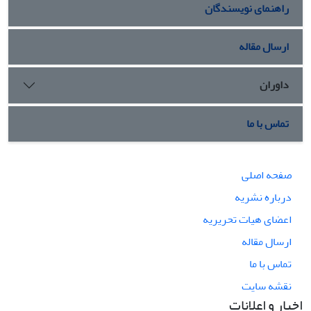
راهنمای نویسندگان
ارسال مقاله
داوران
تماس با ما
صفحه اصلی
درباره نشریه
اعضای هیات تحریریه
ارسال مقاله
تماس با ما
نقشه سایت
اخبار و اعلانات