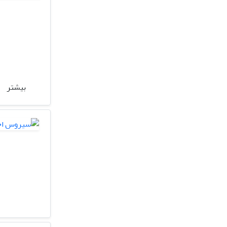
بیشتر