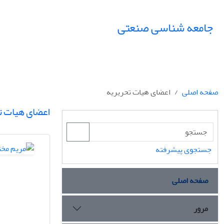
جامعه شناسی صنعتی
صفحه اصلی
اعضای هیات تحریریه
اعضای هیات ت
جستجوی پیشرفته
صفحه اصلی
مرور