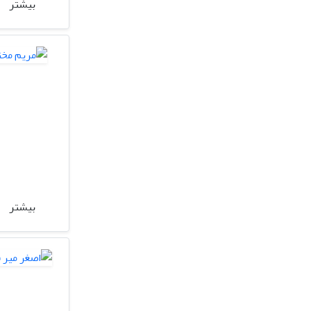
بیشتر
بیشتر