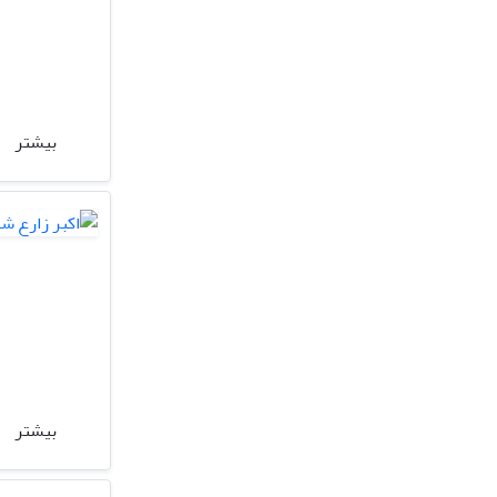
بیشتر
بیشتر