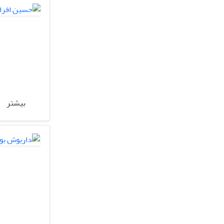
بیشتر