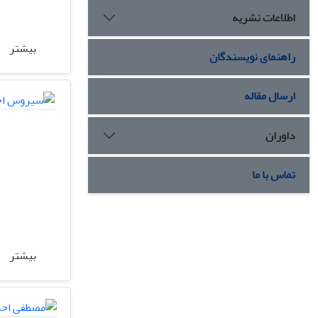
اطلاعات نشریه
بیشتر
راهنمای نویسندگان
ارسال مقاله
داوران
تماس با ما
بیشتر