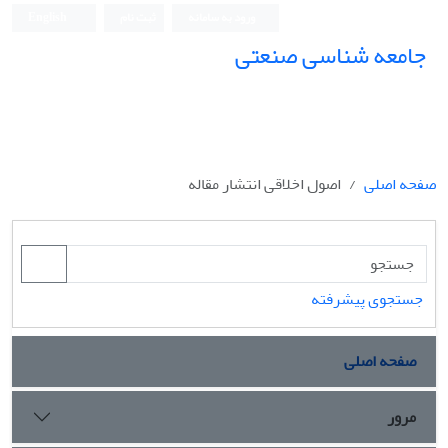
ورود به سامانه
ثبت نام
English
جامعه شناسی صنعتی
جامعه شناسی صنعتی
صفحه اصلی
اصول اخلاقی انتشار مقاله
جستجوی پیشرفته
صفحه اصلی
مرور