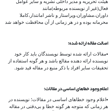
هیئت تحریریه و مدیر داخلی نشریه و سایر عوامل
فعال(غیر از نویسنده مربوطه)مانند
داوران،مشاوران،ویراستار و ناشر امانتدار،کاملا
محرمانه بوده و در هر زمانی از آن محافظت خواهد شد
اصالت مقاله ارائه شده؛
▪︎مقالات ارائه شده توسط نویسندگان باید کار خود
نویسنده ارائه دهنده مقالع باشد و هر گونه استفاده از
تحقیقات سایر افراد با ذکر منبع در مقاله قید شود.
اعلام وجود خطاهای اساسی در مقالات؛
▪︎اعلام وجود خطاهای اساسی در مقالات؛ نویسنده در
هر زمانی که متوجه هر گونه خطا و بی‌دقتی در مقاله