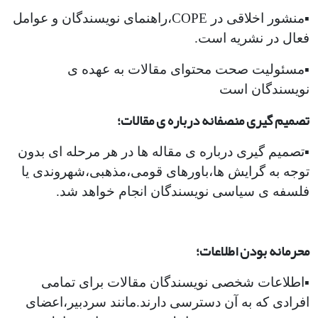
▪︎منشور اخلاقی در COPE،راهنمای نویسندگان و عوامل
فعال در نشریه است.
▪︎مسئولیت صحت محتوای مقالات به عهده ی
نویسندگان است
تصمیم گیری منصفانه درباره ی مقالات؛
▪︎تصمیم گیری درباره ی مقاله ها در هر مرحله ای بدون
توجه به گرایش ها،باورهای قومی،مذهبی،شهروندی یا
فلسفه ی سیاسی نویسندگان انجام خواهد شد.
محرمانه بودن اطلاعات؛
▪︎اطلاعات شخصی نویسندگان مقالات برای تمامی
افرادی که به آن دسترسی دارند.مانند سردبیر،اعضای