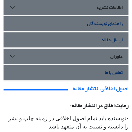
اطلاعات نشریه
راهنمای نویسندگان
ارسال مقاله
داوران
تماس با ما
اصول اخلاقی انتشار مقاله
رعایت اخلاق در انتشار مقاله؛
▪︎نویسنده باید تمام اصول اخلاقی در زمینه چاپ و نشر
را دانسته و نسبت به آن متعهد باشد