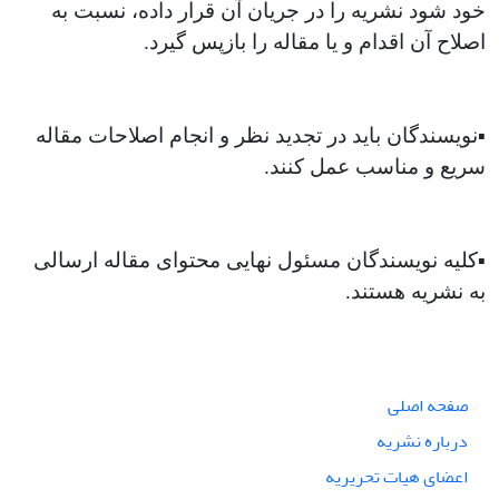
خود شود نشریه را در جریان آن قرار داده، نسبت به
اصلاح آن اقدام و یا مقاله را بازپس گیرد.
▪︎نویسندگان باید در تجدید نظر و انجام اصلاحات مقاله
سریع و مناسب عمل کنند.
▪︎کلیه نویسندگان مسئول نهایی محتوای مقاله ارسالی
به نشریه هستند.
صفحه اصلی
درباره نشریه
اعضای هیات تحریریه