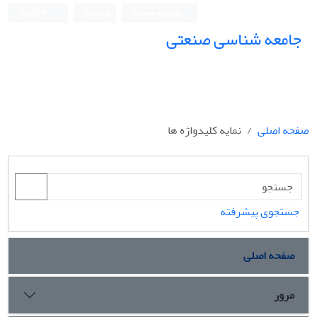
ورود به سامانه
ثبت نام
English
جامعه شناسی صنعتی
جامعه شناسی صنعتی
صفحه اصلی
نمایه کلیدواژه ها
جستجوی پیشرفته
صفحه اصلی
مرور