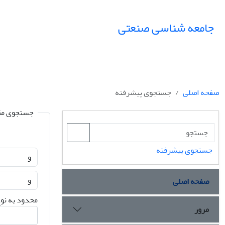
جامعه شناسی صنعتی
صفحه اصلی
جستجوی پیشرفته
جستجوی مق
جستجوی پیشرفته
صفحه اصلی
محدود به نوع
مرور