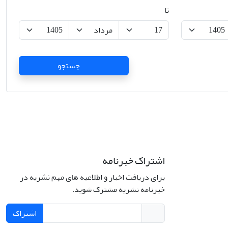
تا
جستجو
اشتراک خبرنامه
برای دریافت اخبار و اطلاعیه های مهم نشریه در
خبرنامه نشریه مشترک شوید.
اشتراک