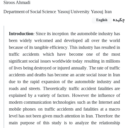
Siroos Ahmadi
Department of Social Science, Yasouj University, Yasouj, Iran
چکیده
English
Introduction
: Since its inception, the automobile industry has
been widely welcomed and developed all over the world
because of its tangible efficiency. This industry has resulted in
traffic accidents, which have become one of the most
significant social issues worldwide today, resulting in millions
of lives being destroyed or injured annually. The rate of traffic
accidents and deaths has become an acute social issue in Iran
due to the rapid expansion of the automobile industry and
roads and streets. Theoretically, traffic accident fatalities are
explained by a variety of factors. However, the influence of
modern communication technologies, such as the Internet and
mobile phones, on traffic accidents and fatalities at a macro
level has not been given much attention in Iran. Therefore, the
main purpose of this study is to analyze the relationship