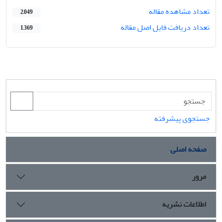
تعداد مشاهده مقاله
2,049
تعداد دریافت فایل اصل مقاله
1,369
جستجوی پیشرفته
صفحه اصلی
مرور
اطلاعات نشریه