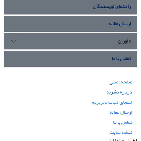
راهنمای نویسندگان
ارسال مقاله
داوران
تماس با ما
صفحه اصلی
درباره نشریه
اعضای هیات تحریریه
ارسال مقاله
تماس با ما
نقشه سایت
اخبار و اعلانات