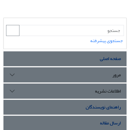
جستجوی پیشرفته
صفحه اصلی
مرور
اطلاعات نشریه
راهنمای نویسندگان
ارسال مقاله