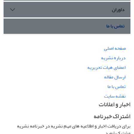
داوران
تماس با ما
صفحه اصلی
درباره نشریه
اعضای هیات تحریریه
ارسال مقاله
تماس با ما
نقشه سایت
اخبار و اعلانات
اشتراک خبرنامه
برای دریافت اخبار و اطلاعیه های مهم نشریه در خبرنامه نشریه
مشترک شوید.