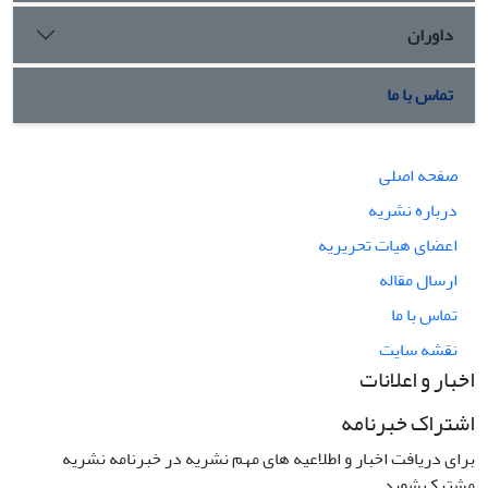
داوران
تماس با ما
صفحه اصلی
درباره نشریه
اعضای هیات تحریریه
ارسال مقاله
تماس با ما
نقشه سایت
اخبار و اعلانات
اشتراک خبرنامه
برای دریافت اخبار و اطلاعیه های مهم نشریه در خبرنامه نشریه
مشترک شوید.