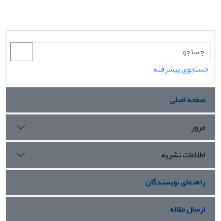
جستجوی پیشرفته
صفحه اصلی
مرور
اطلاعات نشریه
راهنمای نویسندگان
ارسال مقاله