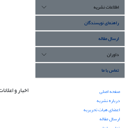
اطلاعات نشریه
راهنمای نویسندگان
ارسال مقاله
داوران
تماس با ما
اخبار و اعلانات
صفحه اصلی
درباره نشریه
اعضای هیات تحریریه
ارسال مقاله