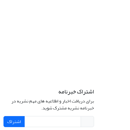
اشتراک خبرنامه
برای دریافت اخبار و اطلاعیه های مهم نشریه در
خبرنامه نشریه مشترک شوید.
اشتراک